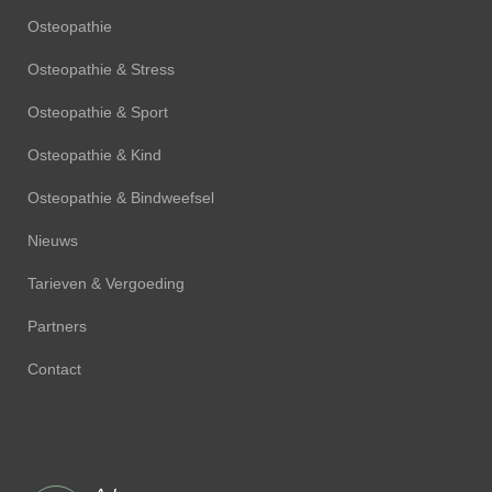
Osteopathie
Osteopathie & Stress
Osteopathie & Sport
Osteopathie & Kind
Osteopathie & Bindweefsel
Nieuws
Tarieven & Vergoeding
Partners
Contact