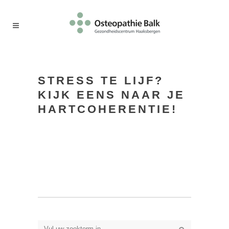
STRESS TE LIJF?
KIJK EENS NAAR JE
HARTCOHERENTIE!