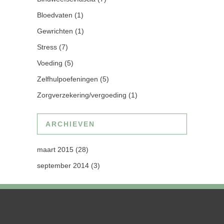
Bloedvaten
(1)
Gewrichten
(1)
Stress
(7)
Voeding
(5)
Zelfhulpoefeningen
(5)
Zorgverzekering/vergoeding
(1)
ARCHIEVEN
maart 2015
(28)
september 2014
(3)