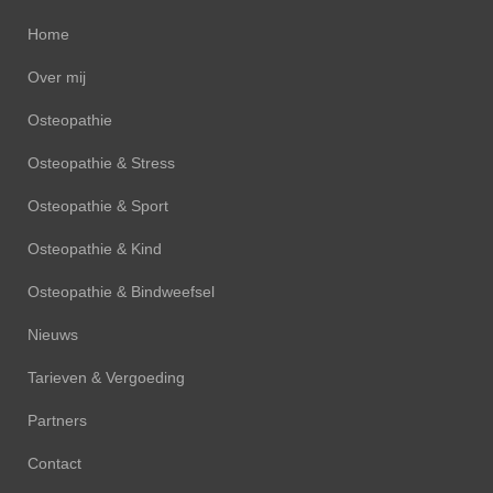
Home
Over mij
Osteopathie
Osteopathie & Stress
Osteopathie & Sport
Osteopathie & Kind
Osteopathie & Bindweefsel
Nieuws
Tarieven & Vergoeding
Partners
Contact