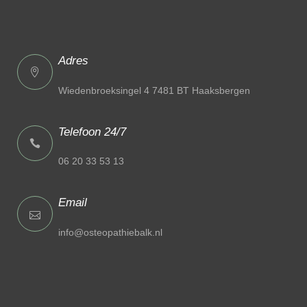
Adres
Wiedenbroeksingel 4 7481 BT Haaksbergen
Telefoon 24/7
06 20 33 53 13
Email
info@osteopathiebalk.nl