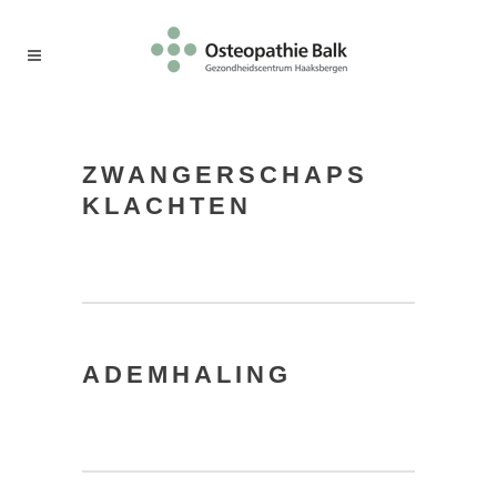
ZWANGERSCHAPS
KLACHTEN
ADEMHALING