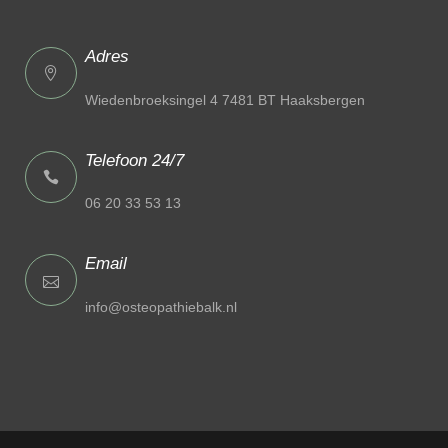
Adres
Wiedenbroeksingel 4 7481 BT Haaksbergen
Telefoon 24/7
06 20 33 53 13
Email
info@osteopathiebalk.nl