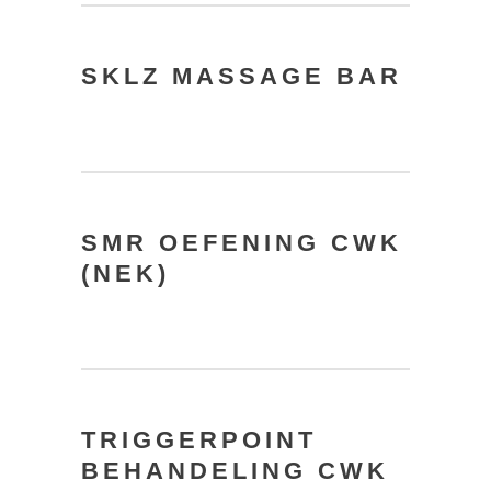
SKLZ MASSAGE BAR
SMR OEFENING CWK
(NEK)
TRIGGERPOINT
BEHANDELING CWK