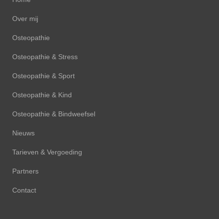
Over mij
Osteopathie
Osteopathie & Stress
Osteopathie & Sport
Osteopathie & Kind
Osteopathie & Bindweefsel
Nieuws
Tarieven & Vergoeding
Partners
Contact