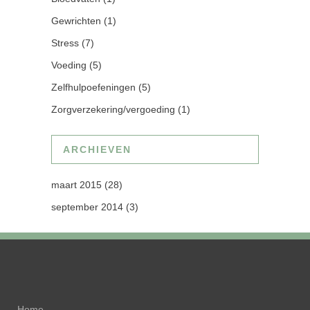
Gewrichten
(1)
Stress
(7)
Voeding
(5)
Zelfhulpoefeningen
(5)
Zorgverzekering/vergoeding
(1)
ARCHIEVEN
maart 2015
(28)
september 2014
(3)
Home