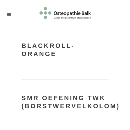
BLACKROLL-
ORANGE
SMR OEFENING TWK
(BORSTWERVELKOLOM)