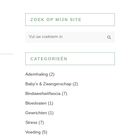
ZOEK OP MIJN SITE
CATEGORIEËN
Ademhaling
(2)
Baby's & Zwangerschap
(2)
Bindweefsel/fascia
(7)
Bloedvaten
(1)
Gewrichten
(1)
Stress
(7)
Voeding
(5)