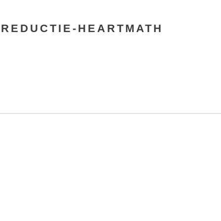
 REDUCTIE-HEARTMATH