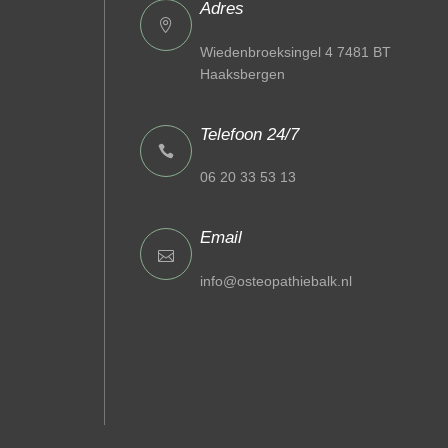
Adres
Wiedenbroeksingel 4 7481 BT
Haaksbergen
Telefoon 24/7
06 20 33 53 13
Email
info@osteopathiebalk.nl