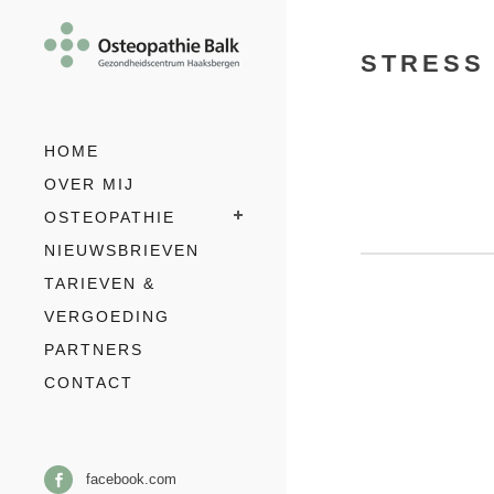
STRESS
HOME
OVER MIJ
OSTEOPATHIE
NIEUWSBRIEVEN
TARIEVEN &
VERGOEDING
PARTNERS
CONTACT
facebook.com