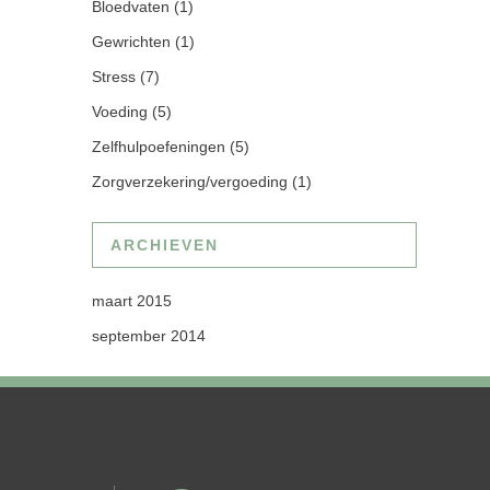
Bloedvaten
(1)
Gewrichten
(1)
Stress
(7)
Voeding
(5)
Zelfhulpoefeningen
(5)
Zorgverzekering/vergoeding
(1)
ARCHIEVEN
maart 2015
september 2014