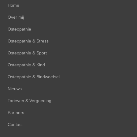
Home
Over mij
Osteopathie
Osteopathie & Stress
Osteopathie & Sport
Osteopathie & Kind
Osteopathie & Bindweefsel
Nieuws
Tarieven & Vergoeding
Partners
Contact