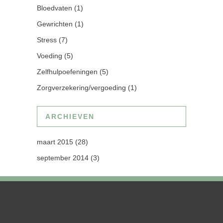
Bloedvaten
(1)
Gewrichten
(1)
Stress
(7)
Voeding
(5)
Zelfhulpoefeningen
(5)
Zorgverzekering/vergoeding
(1)
ARCHIEVEN
maart 2015
(28)
september 2014
(3)