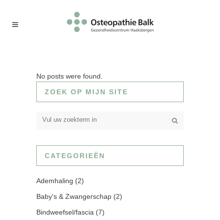
No posts were found.
ZOEK OP MIJN SITE
CATEGORIEËN
Ademhaling
(2)
Baby's & Zwangerschap
(2)
Bindweefsel/fascia
(7)