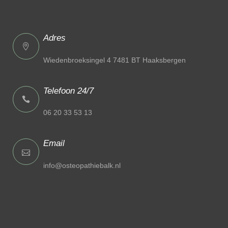
Adres
Wiedenbroeksingel 4 7481 BT Haaksbergen
Telefoon 24/7
06 20 33 53 13
Email
info@osteopathiebalk.nl