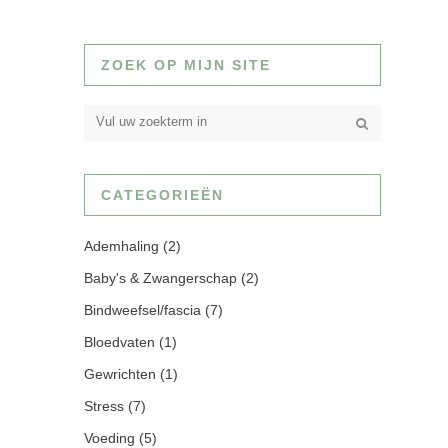
ZOEK OP MIJN SITE
CATEGORIEËN
Ademhaling
(2)
Baby's & Zwangerschap
(2)
Bindweefsel/fascia
(7)
Bloedvaten
(1)
Gewrichten
(1)
Stress
(7)
Voeding
(5)