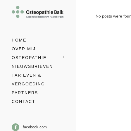
No posts were fou
HOME
OVER MIJ
OSTEOPATHIE
NIEUWSBRIEVEN
TARIEVEN &
VERGOEDING
PARTNERS
CONTACT
facebook.com