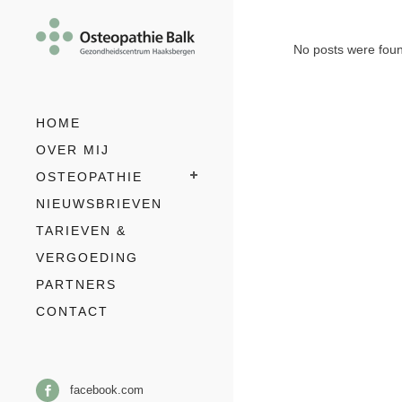
No posts were fou
HOME
OVER MIJ
OSTEOPATHIE
NIEUWSBRIEVEN
TARIEVEN &
VERGOEDING
PARTNERS
CONTACT
facebook.com