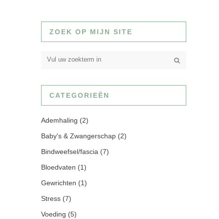
ZOEK OP MIJN SITE
CATEGORIEËN
Ademhaling
(2)
Baby's & Zwangerschap
(2)
Bindweefsel/fascia
(7)
Bloedvaten
(1)
Gewrichten
(1)
Stress
(7)
Voeding
(5)