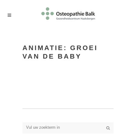
ANIMATIE: GROEI
VAN DE BABY