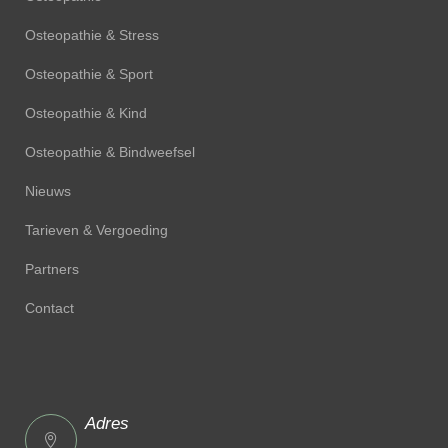
Osteopathie & Stress
Osteopathie & Sport
Osteopathie & Kind
Osteopathie & Bindweefsel
Nieuws
Tarieven & Vergoeding
Partners
Contact
Adres