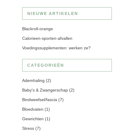
NIEUWE ARTIKELEN
Blackroll-orange
Calorieen-sporten-afvallen
Voedingssupplementen: werken ze?
CATEGORIEËN
Ademhaling
(2)
Baby's & Zwangerschap
(2)
Bindweefsel/fascia
(7)
Bloedvaten
(1)
Gewrichten
(1)
Stress
(7)