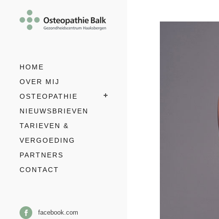
HOME
OVER MIJ
OSTEOPATHIE
NIEUWSBRIEVEN
TARIEVEN &
VERGOEDING
PARTNERS
CONTACT
facebook.com