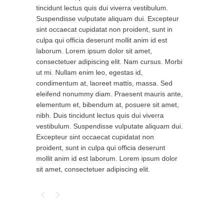
tincidunt lectus quis dui viverra vestibulum.
Suspendisse vulputate aliquam dui. Excepteur
sint occaecat cupidatat non proident, sunt in
culpa qui officia deserunt mollit anim id est
laborum. Lorem ipsum dolor sit amet,
consectetuer adipiscing elit. Nam cursus. Morbi
ut mi. Nullam enim leo, egestas id,
condimentum at, laoreet mattis, massa. Sed
eleifend nonummy diam. Praesent mauris ante,
elementum et, bibendum at, posuere sit amet,
nibh. Duis tincidunt lectus quis dui viverra
vestibulum. Suspendisse vulputate aliquam dui.
Excepteur sint occaecat cupidatat non
proident, sunt in culpa qui officia deserunt
mollit anim id est laborum. Lorem ipsum dolor
sit amet, consectetuer adipiscing elit.