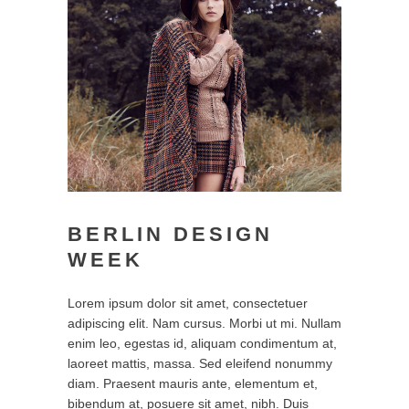
BERLIN DESIGN
WEEK
Lorem ipsum dolor sit amet, consectetuer
adipiscing elit. Nam cursus. Morbi ut mi. Nullam
enim leo, egestas id, aliquam condimentum at,
laoreet mattis, massa. Sed eleifend nonummy
diam. Praesent mauris ante, elementum et,
bibendum at, posuere sit amet, nibh. Duis