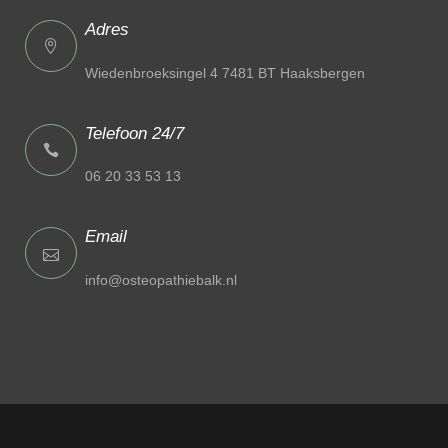
Adres
Wiedenbroeksingel 4 7481 BT Haaksbergen
Telefoon 24/7
06 20 33 53 13
Email
info@osteopathiebalk.nl