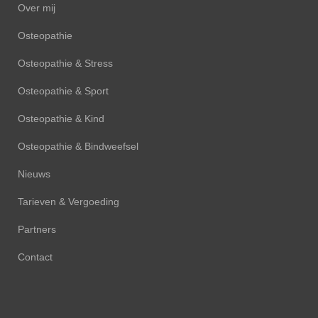
Over mij
Osteopathie
Osteopathie & Stress
Osteopathie & Sport
Osteopathie & Kind
Osteopathie & Bindweefsel
Nieuws
Tarieven & Vergoeding
Partners
Contact