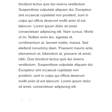
tincidunt lectus quis dui viverra vestibulum.
Suspendisse vulputate aliquam dui. Excepteur
sint occaecat cupidatat non proident, sunt in
culpa qui officia deserunt mollit anim id est
laborum. Lorem ipsum dolor sit amet,
consectetuer adipiscing elit. Nam cursus. Morbi
ut mi. Nullam enim leo, egestas id,
condimentum at, laoreet mattis, massa. Sed
eleifend nonummy diam. Praesent mauris ante,
elementum et, bibendum at, posuere sit amet,
nibh. Duis tincidunt lectus quis dui viverra
vestibulum. Suspendisse vulputate aliquam dui.
Excepteur sint occaecat cupidatat non
proident, sunt in culpa qui officia deserunt
mollit anim id est laborum. Lorem ipsum dolor
sit amet, consectetuer adipiscing elit.