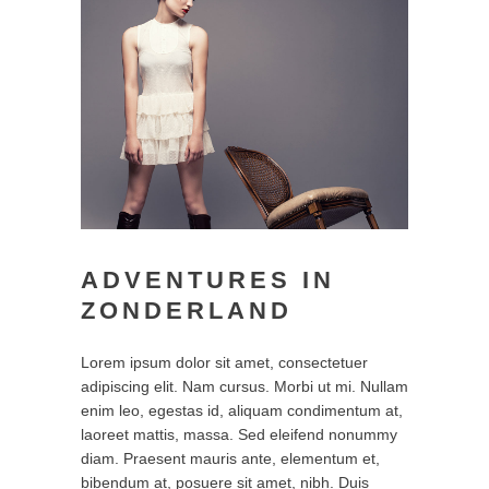
ADVENTURES IN
ZONDERLAND
Lorem ipsum dolor sit amet, consectetuer
adipiscing elit. Nam cursus. Morbi ut mi. Nullam
enim leo, egestas id, aliquam condimentum at,
laoreet mattis, massa. Sed eleifend nonummy
diam. Praesent mauris ante, elementum et,
bibendum at, posuere sit amet, nibh. Duis