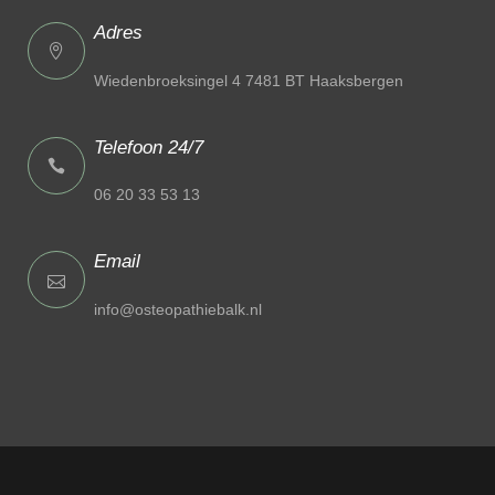
Adres
Wiedenbroeksingel 4 7481 BT Haaksbergen
Telefoon 24/7
06 20 33 53 13
Email
info@osteopathiebalk.nl