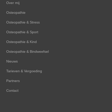
Over mij
Osteopathie
Osteopathie & Stress
Osteopathie & Sport
Osteopathie & Kind
Osteopathie & Bindweefsel
Nieuws
Tarieven & Vergoeding
Partners
Contact